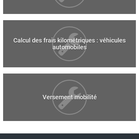
Calcul des frais kilométriques : véhicules
automobiles
Versement mobilité