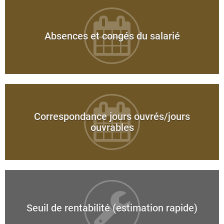
Absences et congés du salarié
Correspondance jours ouvrés/jours
ouvrables
Seuil de rentabilité (estimation rapide)