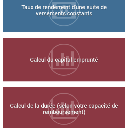
Taux de rendement d'une suite de
versements constants
Calcul du capital emprunté
Calcul de la durée (selon votre capacité de
remboursement)