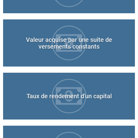
Valeur acquise par une suite de
versements constants
Taux de rendement d'un capital